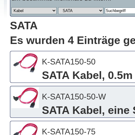
SATA
Es wurden 4 Einträge g
K-SATA150-50
SATA Kabel, 0.5m
K-SATA150-50-W
SATA Kabel, eine 
K-SATA150-75