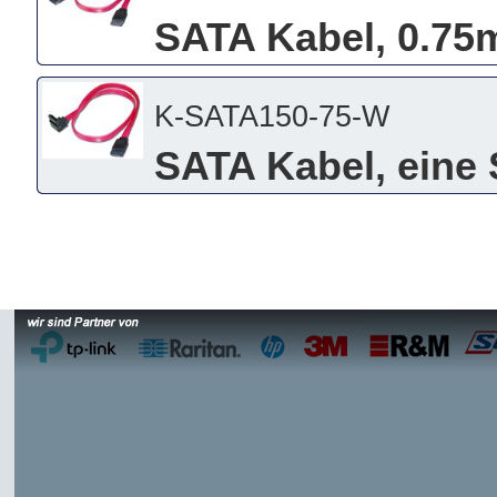
SATA Kabel, 0.75
K-SATA150-75-W
SATA Kabel, eine 