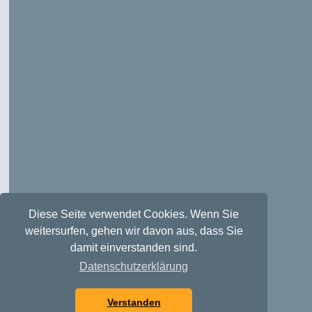
Diese Seite verwendet Cookies. Wenn Sie
weitersurfen, gehen wir davon aus, dass Sie
damit einverstanden sind.
Datenschutzerklärung
Verstanden