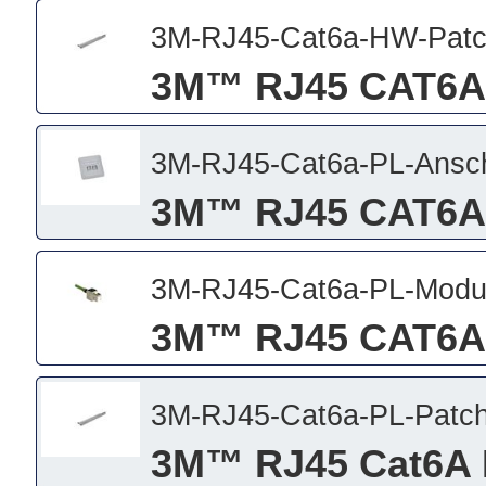
3M-RJ45-Cat6a-HW-Patc
3M™ RJ45 CAT6A
3M-RJ45-Cat6a-PL-Ansc
3M™ RJ45 CAT6A 
3M-RJ45-Cat6a-PL-Modu
3M™ RJ45 CAT6A
3M-RJ45-Cat6a-PL-Patch
3M™ RJ45 Cat6A 