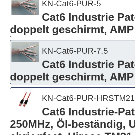
KN-Cat6-PUR-5
Cat6 Industrie Pa
doppelt geschirmt, AMP
KN-Cat6-PUR-7.5
Cat6 Industrie Pa
doppelt geschirmt, AMP 
KN-Cat6-PUR-HRSTM21
Cat6 Industrie-Pa
250MHz, Öl-beständig, 