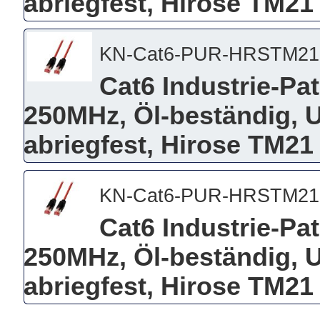
abriegfest, Hirose TM21 
KN-Cat6-PUR-HRSTM21
Cat6 Industrie-Pa
250MHz, Öl-beständig, 
abriegfest, Hirose TM21 
KN-Cat6-PUR-HRSTM21
Cat6 Industrie-Pa
250MHz, Öl-beständig, 
abriegfest, Hirose TM21 