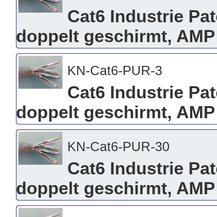
Cat6 Industrie Pa
doppelt geschirmt, AMP
KN-Cat6-PUR-3
Cat6 Industrie Pa
doppelt geschirmt, AMP
KN-Cat6-PUR-30
Cat6 Industrie Pa
doppelt geschirmt, AMP