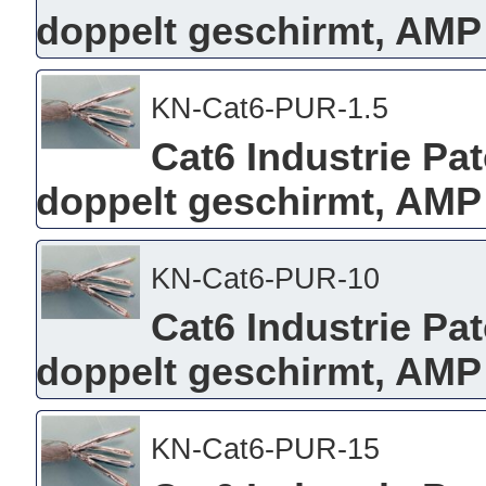
doppelt geschirmt, AMP
KN-Cat6-PUR-1.5
Cat6 Industrie Pa
doppelt geschirmt, AMP 
KN-Cat6-PUR-10
Cat6 Industrie Pa
doppelt geschirmt, AMP
KN-Cat6-PUR-15