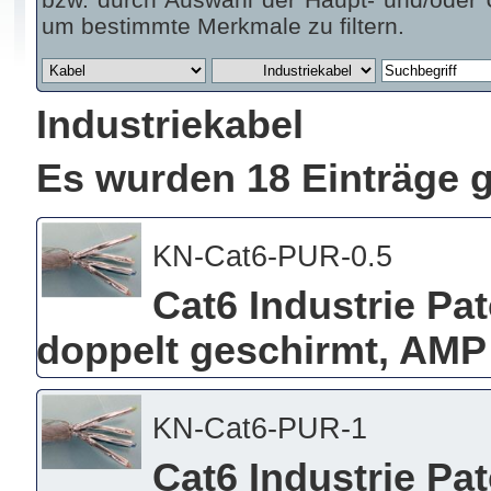
um bestimmte Merkmale zu filtern.
Industriekabel
Es wurden 18 Einträge 
KN-Cat6-PUR-0.5
Cat6 Industrie Pa
doppelt geschirmt, AMP 
KN-Cat6-PUR-1
Cat6 Industrie Pa