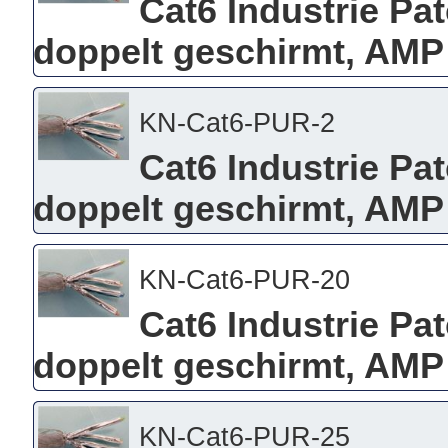
Cat6 Industrie Pa
doppelt geschirmt, AMP
KN-Cat6-PUR-2
Cat6 Industrie Pa
doppelt geschirmt, AMP
KN-Cat6-PUR-20
Cat6 Industrie Pa
doppelt geschirmt, AMP
KN-Cat6-PUR-25