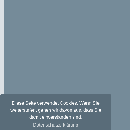
Diese Seite verwendet Cookies. Wenn Sie
weitersurfen, gehen wir davon aus, dass Sie
damit einverstanden sind.
Datenschutzerklärung