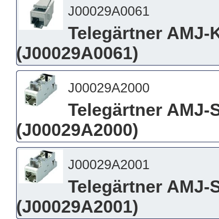
J00029A0061
Telegärtner AMJ-K
(J00029A0061)
J00029A2000
Telegärtner AMJ-
(J00029A2000)
J00029A2001
Telegärtner AMJ-
(J00029A2001)