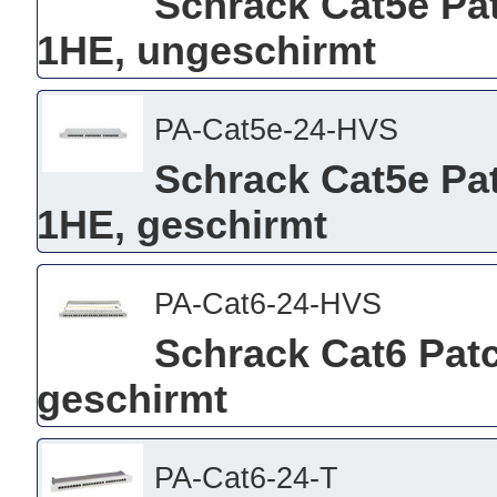
Schrack Cat5e Pat
1HE, ungeschirmt
PA-Cat5e-24-HVS
Schrack Cat5e Pat
1HE, geschirmt
PA-Cat6-24-HVS
Schrack Cat6 Patc
geschirmt
PA-Cat6-24-T