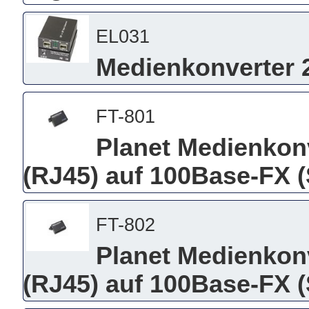
EL031
Medienkonverter 2
FT-801
Planet Medienkon
(RJ45) auf 100Base-FX (
FT-802
Planet Medienkon
(RJ45) auf 100Base-FX (