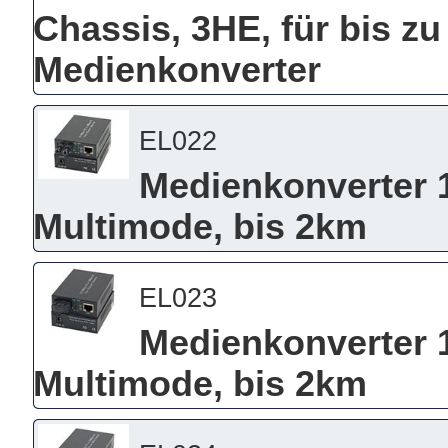
Chassis, 3HE, für bis zu 
Medienkonverter
EL022
Medienkonverter 
Multimode, bis 2km
EL023
Medienkonverter 
Multimode, bis 2km