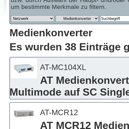
um bestimmte Merkmale zu filtern.
Medienkonverter
Es wurden 38 Einträge 
AT-MC104XL
AT Medienkonvert
Multimode auf SC Sing
AT-MCR12
AT MCR12 Medien