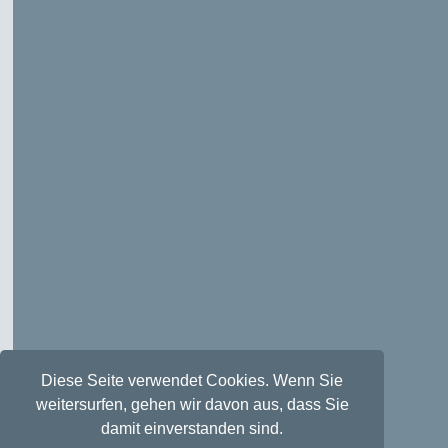
Diese Seite verwendet Cookies. Wenn Sie
weitersurfen, gehen wir davon aus, dass Sie
damit einverstanden sind.