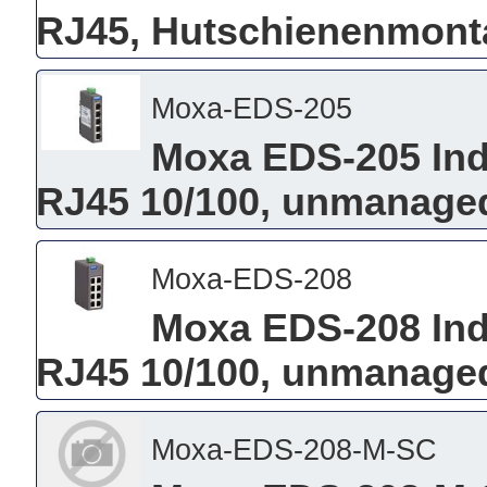
RJ45, Hutschienenmont
Moxa-EDS-205
Moxa EDS-205 Indu
RJ45 10/100, unmanage
Moxa-EDS-208
Moxa EDS-208 Indu
RJ45 10/100, unmanage
Moxa-EDS-208-M-SC