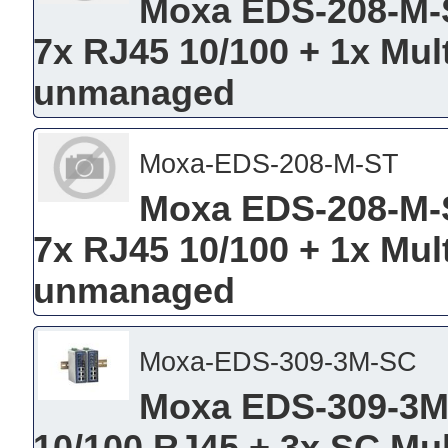
Moxa EDS-208-M-S
7x RJ45 10/100 + 1x Mu
unmanaged
Moxa-EDS-208-M-ST
Moxa EDS-208-M-S
7x RJ45 10/100 + 1x Mul
unmanaged
Moxa-EDS-309-3M-SC
Moxa EDS-309-3M-