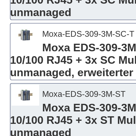
10/100 RJ45 + 3x SC Mu
unmanaged
Moxa-EDS-309-3M-SC-T
Moxa EDS-309-3M-
10/100 RJ45 + 3x SC Mu
unmanaged, erweiterter
Moxa-EDS-309-3M-ST
Moxa EDS-309-3M-
10/100 RJ45 + 3x ST Mu
unmanaged