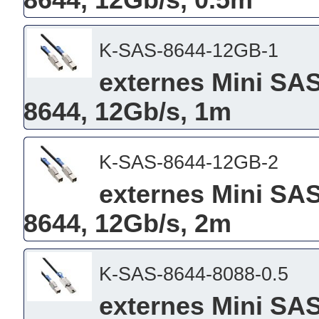
8644, 12Gb/s, 0.5m
K-SAS-8644-12GB-1
externes Mini SA
8644, 12Gb/s, 1m
K-SAS-8644-12GB-2
externes Mini SA
8644, 12Gb/s, 2m
K-SAS-8644-8088-0.5
externes Mini SA