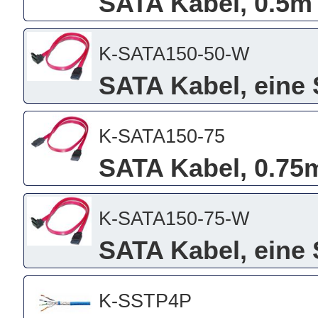
SATA Kabel, 0.5m
K-SATA150-50-W
SATA Kabel, eine 
K-SATA150-75
SATA Kabel, 0.75
K-SATA150-75-W
SATA Kabel, eine 
K-SSTP4P