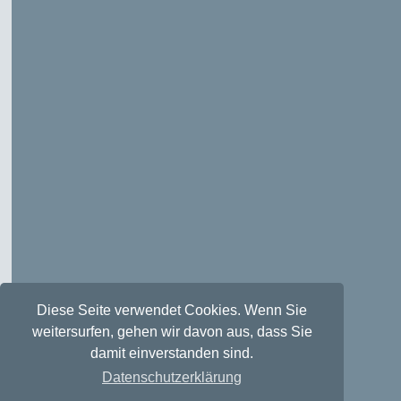
Diese Seite verwendet Cookies. Wenn Sie
weitersurfen, gehen wir davon aus, dass Sie
damit einverstanden sind.
Datenschutzerklärung