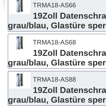
TRMA18-AS66
19Zoll Datenschra
grau/blau, Glastüre spe
TRMA18-AS68
19Zoll Datenschra
grau/blau, Glastüre spe
TRMA18-AS88
19Zoll Datenschra
grau/blau, Glastüre spe