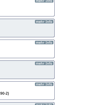
190-2)