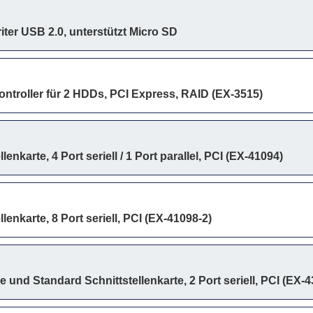
iter USB 2.0, unterstützt Micro SD
ontroller für 2 HDDs, PCI Express, RAID (EX-3515)
lenkarte, 4 Port seriell / 1 Port parallel, PCI (EX-41094)
lenkarte, 8 Port seriell, PCI (EX-41098-2)
 und Standard Schnittstellenkarte, 2 Port seriell, PCI (EX-