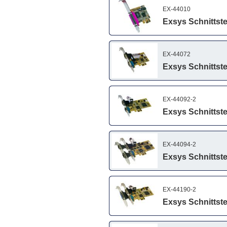
EX-44010
Exsys Schnittstel
EX-44072
Exsys Schnittstel
EX-44092-2
Exsys Schnittstel
EX-44094-2
Exsys Schnittstel
EX-44190-2
Exsys Schnittstel