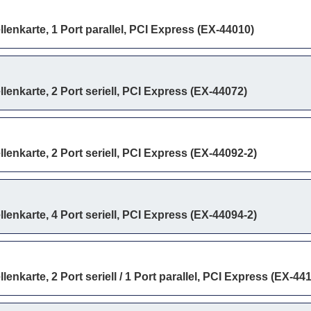
lenkarte, 1 Port parallel, PCI Express (EX-44010)
lenkarte, 2 Port seriell, PCI Express (EX-44072)
lenkarte, 2 Port seriell, PCI Express (EX-44092-2)
lenkarte, 4 Port seriell, PCI Express (EX-44094-2)
lenkarte, 2 Port seriell / 1 Port parallel, PCI Express (EX-44