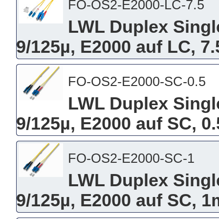
FO-OS2-E2000-LC-7.5
LWL Duplex Singl
9/125µ, E2000 auf LC, 7
FO-OS2-E2000-SC-0.5
LWL Duplex Singl
9/125µ, E2000 auf SC, 0
FO-OS2-E2000-SC-1
LWL Duplex Singl
9/125µ, E2000 auf SC, 1