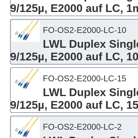
9/125µ, E2000 auf LC, 1
FO-OS2-E2000-LC-10
LWL Duplex Singl
9/125µ, E2000 auf LC, 1
FO-OS2-E2000-LC-15
LWL Duplex Singl
9/125µ, E2000 auf LC, 1
FO-OS2-E2000-LC-2