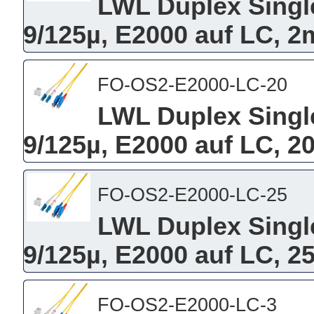
LWL Duplex Singl
9/125µ, E2000 auf LC, 2
FO-OS2-E2000-LC-20
LWL Duplex Singl
9/125µ, E2000 auf LC, 2
FO-OS2-E2000-LC-25
LWL Duplex Singl
9/125µ, E2000 auf LC, 2
FO-OS2-E2000-LC-3