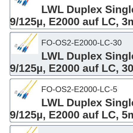
LWL Duplex Singl
9/125µ, E2000 auf LC, 3
FO-OS2-E2000-LC-30
LWL Duplex Singl
9/125µ, E2000 auf LC, 3
FO-OS2-E2000-LC-5
LWL Duplex Singl
9/125µ, E2000 auf LC, 5