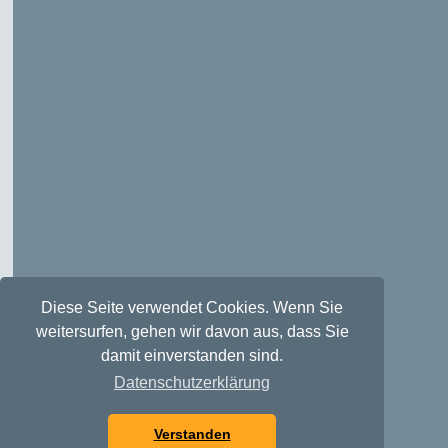
Diese Seite verwendet Cookies. Wenn Sie
weitersurfen, gehen wir davon aus, dass Sie
damit einverstanden sind.
Datenschutzerklärung
Verstanden