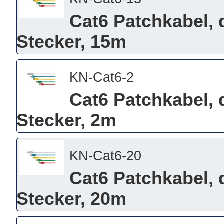
Cat6 Patchkabel, 
Stecker, 15m
KN-Cat6-2
Cat6 Patchkabel, 
Stecker, 2m
KN-Cat6-20
Cat6 Patchkabel, 
Stecker, 20m