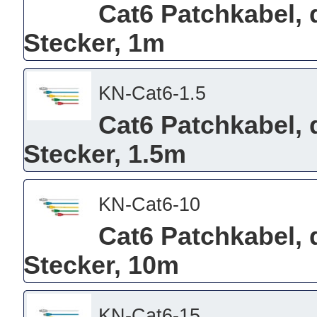
Cat6 Patchkabel, 
Stecker, 1m
KN-Cat6-1.5
Cat6 Patchkabel, 
Stecker, 1.5m
KN-Cat6-10
Cat6 Patchkabel, 
Stecker, 10m
KN-Cat6-15