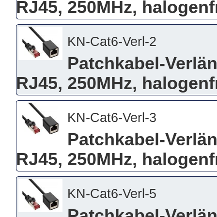
RJ45, 250MHz, halogenfr
KN-Cat6-Verl-2
Patchkabel-Verlän
RJ45, 250MHz, halogenfr
KN-Cat6-Verl-3
Patchkabel-Verlän
RJ45, 250MHz, halogenfr
KN-Cat6-Verl-5
Patchkabel-Verlän