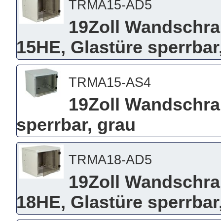
TRMA15-AD5
19Zoll Wandschra
15HE, Glastüre sperrbar
TRMA15-AS4
19Zoll Wandschra
sperrbar, grau
TRMA18-AD5
19Zoll Wandschra
18HE, Glastüre sperrbar