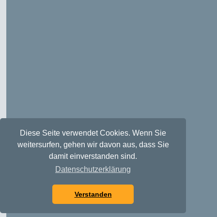
Diese Seite verwendet Cookies. Wenn Sie
weitersurfen, gehen wir davon aus, dass Sie
damit einverstanden sind.
Datenschutzerklärung
Verstanden