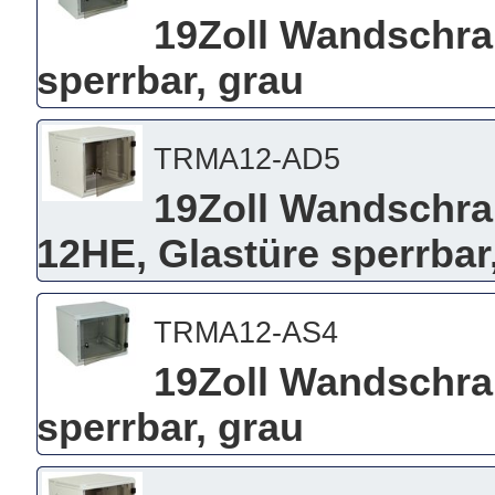
19Zoll Wandschra
sperrbar, grau
TRMA12-AD5
19Zoll Wandschra
12HE, Glastüre sperrbar
TRMA12-AS4
19Zoll Wandschra
sperrbar, grau