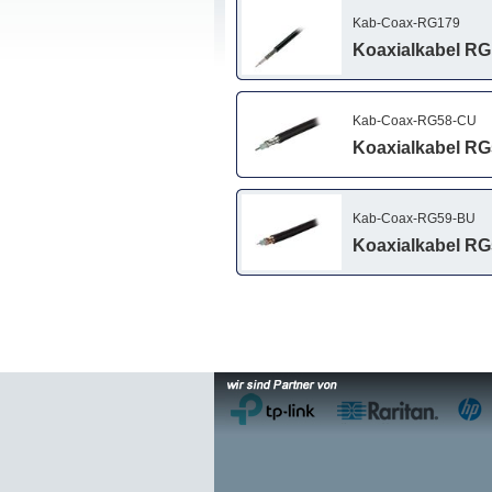
Kab-Coax-RG179
Koaxialkabel RG
Kab-Coax-RG58-CU
Koaxialkabel RG
Kab-Coax-RG59-BU
Koaxialkabel RG