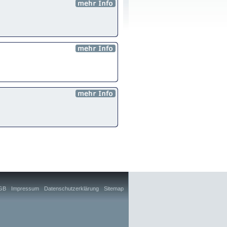
GB
Impressum
Datenschutzerklärung
Sitemap