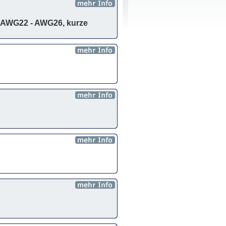
 AWG22 - AWG26, kurze