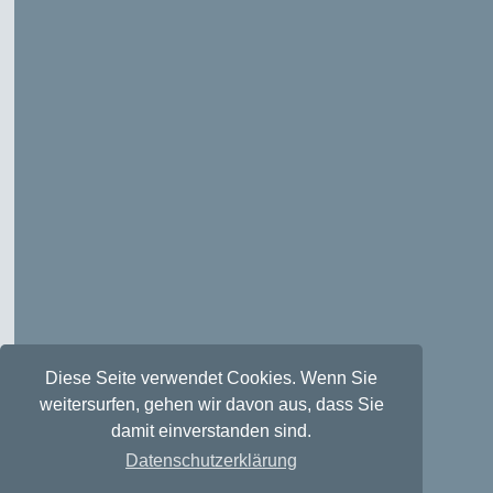
Diese Seite verwendet Cookies. Wenn Sie
weitersurfen, gehen wir davon aus, dass Sie
damit einverstanden sind.
Datenschutzerklärung