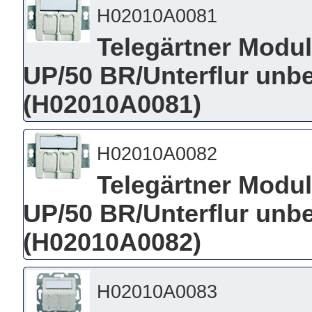
H02010A0081
Telegärtner Modu
UP/50 BR/Unterflur unbe
(H02010A0081)
H02010A0082
Telegärtner Modu
UP/50 BR/Unterflur unbe
(H02010A0082)
H02010A0083