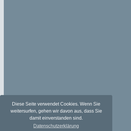
Diese Seite verwendet Cookies. Wenn Sie
weitersurfen, gehen wir davon aus, dass Sie
damit einverstanden sind.
Datenschutzerklärung