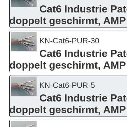
Cat6 Industrie Pa
doppelt geschirmt, AMP
KN-Cat6-PUR-30
Cat6 Industrie Pa
doppelt geschirmt, AMP
KN-Cat6-PUR-5
Cat6 Industrie Pa
doppelt geschirmt, AMP