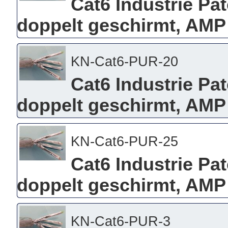
Cat6 Industrie Pa
doppelt geschirmt, AMP
KN-Cat6-PUR-20
Cat6 Industrie Pa
doppelt geschirmt, AMP
KN-Cat6-PUR-25
Cat6 Industrie Pa
doppelt geschirmt, AMP
KN-Cat6-PUR-3