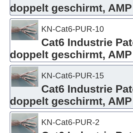
doppelt geschirmt, AMP 
KN-Cat6-PUR-10
Cat6 Industrie Pa
doppelt geschirmt, AMP
KN-Cat6-PUR-15
Cat6 Industrie Pa
doppelt geschirmt, AMP
KN-Cat6-PUR-2