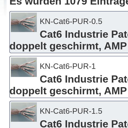
Es wurden 1079 Einträg
KN-Cat6-PUR-0.5
Cat6 Industrie Pa
doppelt geschirmt, AMP 
KN-Cat6-PUR-1
Cat6 Industrie Pa
doppelt geschirmt, AMP
KN-Cat6-PUR-1.5
Cat6 Industrie Pa