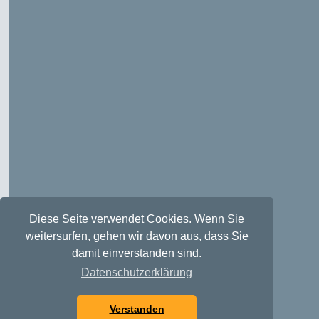
Diese Seite verwendet Cookies. Wenn Sie
weitersurfen, gehen wir davon aus, dass Sie
damit einverstanden sind.
Datenschutzerklärung
Verstanden