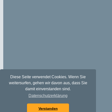
Diese Seite verwendet Cookies. Wenn Sie
weitersurfen, gehen wir davon aus, dass Sie
damit einverstanden sind.
Datenschutzerklärung
Verstanden