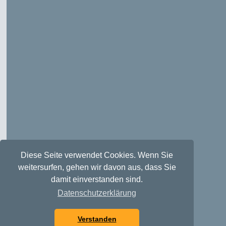
Diese Seite verwendet Cookies. Wenn Sie
weitersurfen, gehen wir davon aus, dass Sie
damit einverstanden sind.
Datenschutzerklärung
Verstanden